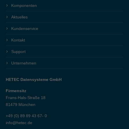
Komponenten
Aktuelles
Kundenservice
Kontakt
Support
Unternehmen
HETEC Datensysteme GmbH
Firmensitz
Frans-Hals-Straße 18
81479 München
+49 (0) 89 89 43 67- 0
info@hetec.de