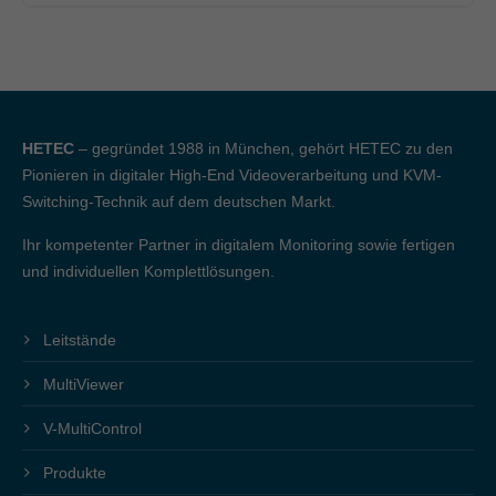
HETEC
– gegründet 1988 in München, gehört HETEC zu den
Pionieren in digitaler High-End Videoverarbeitung und KVM-
Switching-Technik auf dem deutschen Markt.
Ihr kompetenter Partner in digitalem Monitoring sowie fertigen
und individuellen Komplettlösungen.
Leitstände
MultiViewer
V-MultiControl
Produkte