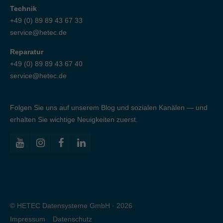
Technik
+49 (0) 89 89 43 67 33
service@hetec.de
Reparatur
+49 (0) 89 89 43 67 40
service@hetec.de
Folgen Sie uns auf unserem Blog und sozialen Kanälen — und
erhalten Sie wichtige Neuigkeiten zuerst.
© HETEC Datensysteme GmbH · 2026
Impressum
Datenschutz