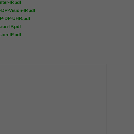
ter-IP.pdf
-DP-Vision-IP.pdf
IP-DP-UHR.pdf
ion-IP.pdf
ion-IP.pdf