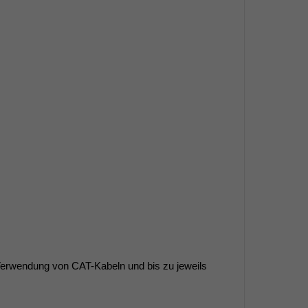
Verwendung von CAT-Kabeln und bis zu jeweils