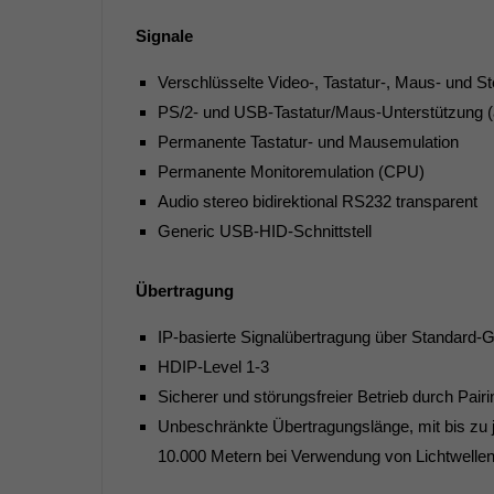
Signale
Verschlüsselte Video-, Tastatur-, Maus- und 
PS/2- und USB-Tastatur/Maus-Unterstützung (
Permanente Tastatur- und Mausemulation
Permanente Monitoremulation (CPU)
Audio stereo bidirektional RS232 transparent
Generic USB-HID-Schnittstell
Übertragung
IP-basierte Signalübertragung über Standard-G
HDIP-Level 1-3
Sicherer und störungsfreier Betrieb durch Pair
Unbeschränkte Übertragungslänge, mit bis zu
10.000 Metern bei Verwendung von Lichtwellenl