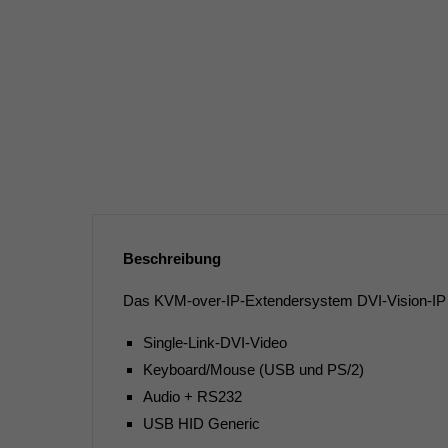
Beschreibung
Das KVM-over-IP-Extendersystem DVI-Vision-IP v
Single-Link-DVI-Video
Keyboard/Mouse (USB und PS/2)
Audio + RS232
USB HID Generic