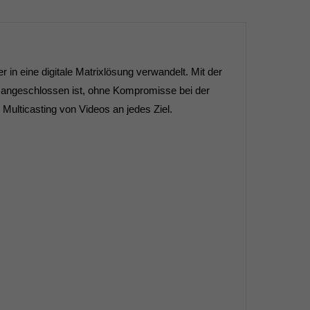
 eine digitale Matrixlösung verwandelt. Mit der
rk angeschlossen ist, ohne Kompromisse bei der
ulticasting von Videos an jedes Ziel.