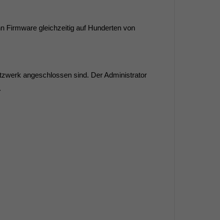
 Firmware gleichzeitig auf Hunderten von
tzwerk angeschlossen sind. Der Administrator
.