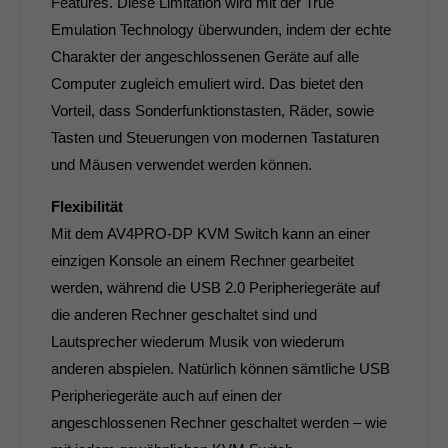
Features. Diese Limitation wird mit der True
Emulation Technology überwunden, indem der echte
Charakter der angeschlossenen Geräte auf alle
Computer zugleich emuliert wird. Das bietet den
Vorteil, dass Sonderfunktionstasten, Räder, sowie
Tasten und Steuerungen von modernen Tastaturen
und Mäusen verwendet werden können.
Flexibilität
Mit dem AV4PRO-DP KVM Switch kann an einer
einzigen Konsole an einem Rechner gearbeitet
werden, während die USB 2.0 Peripheriegeräte auf
die anderen Rechner geschaltet sind und
Lautsprecher wiederum Musik von wiederum
anderen abspielen. Natürlich können sämtliche USB
Peripheriegeräte auch auf einen der
angeschlossenen Rechner geschaltet werden – wie