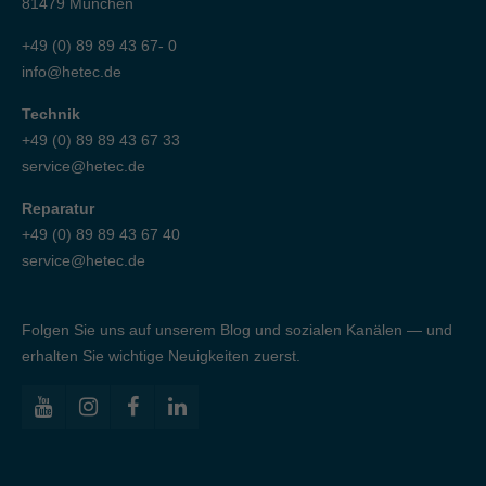
81479 München
+49 (0) 89 89 43 67- 0
info@hetec.de
Technik
+49 (0) 89 89 43 67 33
service@hetec.de
Reparatur
+49 (0) 89 89 43 67 40
service@hetec.de
Folgen Sie uns auf unserem Blog und sozialen Kanälen — und
erhalten Sie wichtige Neuigkeiten zuerst.