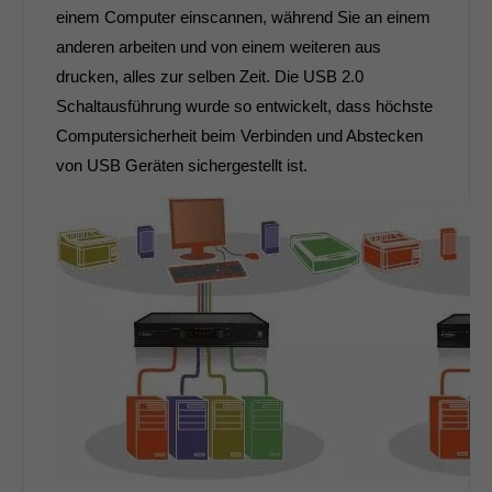
einem Computer einscannen, während Sie an einem
anderen arbeiten und von einem weiteren aus
drucken, alles zur selben Zeit. Die USB 2.0
Schaltausführung wurde so entwickelt, dass höchste
Computersicherheit beim Verbinden und Abstecken
von USB Geräten sichergestellt ist.