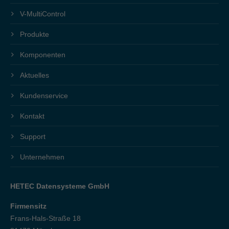
V-MultiControl
Produkte
Komponenten
Aktuelles
Kundenservice
Kontakt
Support
Unternehmen
HETEC Datensysteme GmbH
Firmensitz
Frans-Hals-Straße 18