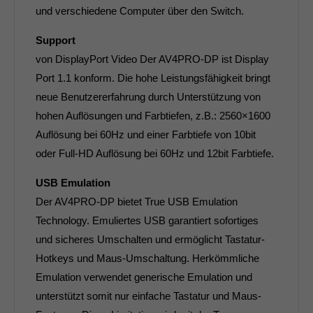
und verschiedene Computer über den Switch.
Support
von DisplayPort Video Der AV4PRO-DP ist Display
Port 1.1 konform. Die hohe Leistungsfähigkeit bringt
neue Benutzererfahrung durch Unterstützung von
hohen Auflösungen und Farbtiefen, z.B.: 2560×1600
Auflösung bei 60Hz und einer Farbtiefe von 10bit
oder Full-HD Auflösung bei 60Hz und 12bit Farbtiefe.
USB Emulation
Der AV4PRO-DP bietet True USB Emulation
Technology. Emuliertes USB garantiert sofortiges
und sicheres Umschalten und ermöglicht Tastatur-
Hotkeys und Maus-Umschaltung. Herkömmliche
Emulation verwendet generische Emulation und
unterstützt somit nur einfache Tastatur und Maus-