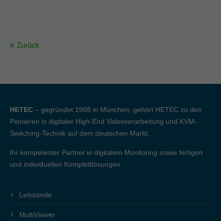
Zurück
HETEC
– gegründet 1988 in München, gehört HETEC zu den
Pionieren in digitaler High-End Videoverarbeitung und KVM-
Switching-Technik auf dem deutschen Markt.
Ihr kompetenter Partner in digitalem Monitoring sowie fertigen
und individuellen Komplettlösungen.
Leitstände
MultiViewer