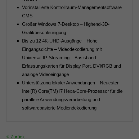
Vorinstallierte Kontrollraum-Managementsoftware
CMS
Großer Windows 7-Desktop – Highend-3D-
Grafikbeschleunigung
Bis zu 12 4K-UHD-Ausgänge – Hohe
Eingangsdichte – Videodekodierung mit
Universal-IP-Streaming – Basisband-
Erfassungskarten für Display Port, DVI/RGB und
analoge Videoeingänge
Unterstützung lokaler Anwendungen – Neuester
Intel(R) Core(TM) i7 Hexa-Core-Prozessor für die
parallele Anwendungsverarbeitung und
softwarebasierte Mediendekodierung
Zurück