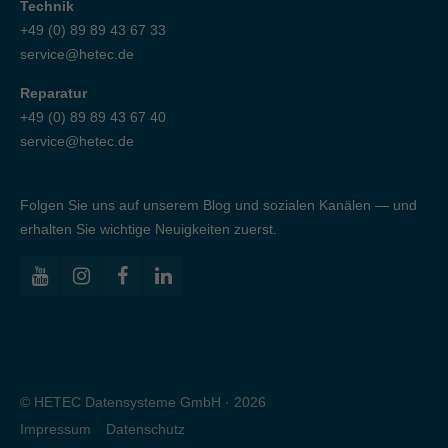
Technik
+49 (0) 89 89 43 67 33
service@hetec.de
Reparatur
+49 (0) 89 89 43 67 40
service@hetec.de
Folgen Sie uns auf unserem Blog und sozialen Kanälen — und
erhalten Sie wichtige Neuigkeiten zuerst.
© HETEC Datensysteme GmbH · 2026
Impressum
Datenschutz