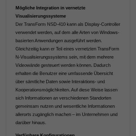
Mögliche Integration in vernetzte
Visualisierungssysteme
Der TransForm NSD-410 kann als Display-Controller
verwendet werden, auf dem alle Arten von Windows-
basierten Anwendungen ausgeführt werden.
Gleichzeitig kann er Teil eines vernetzten TransForm
N-Visualisierungssystems sein, mit dem mehrere
Videowände gesteuert werden können. Dadurch
erhalten die Benutzer eine umfassende Übersicht
über sämtliche Daten sowie Interaktions- und
Kooperationsmöglichkeiten. Auf diese Weise lassen
sich Informationen an verschiedenen Standorten
gemeinsam nutzen und wesentliche Informationen
allerorts zugänglich machen – im Unternehmen und
darüber hinaus.
Verfügbare Konfigurationen