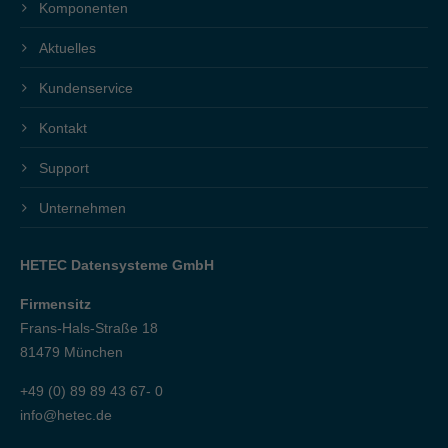
Komponenten
Aktuelles
Kundenservice
Kontakt
Support
Unternehmen
HETEC Datensysteme GmbH
Firmensitz
Frans-Hals-Straße 18
81479 München
+49 (0) 89 89 43 67- 0
info@hetec.de