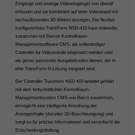
Eingänge und analoge Videoeingänge) von überall
erfassen und sie kombiniert auf einer Videowand mit
hochauflösenden 3D-Bildern anzeigen. Der flexibel
konfigurierbare TransForm NSD-410 kann entweder,
zusammen mit Barcos Kontrollraum-
Managementsoftware CMS, als selbständiger
Controller für Videowände eingesetzt werden oder
als genau passender Ausgabeknoten dienen, der in
eine TransForm N-Lösung integriert wird.
Der Controller Transform NSD 410 arbeitet perfekt
mit dem fortschrittlichen Kontrollraum-
Managementsystem CMS von Barco zusammen,
ermöglicht eine intelligente Anordnung der
Anzeigeinhalte (darunter 3D-Beschleunigung) und
sorgt so für präzise Informationen und vereinfacht die
Entscheidungsfindung.