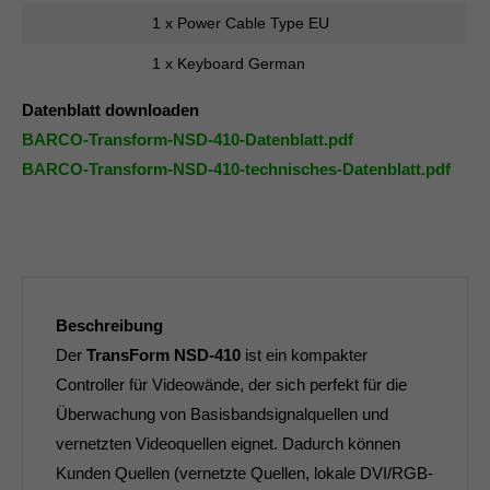
1 x Power Cable Type EU
1 x Keyboard German
Datenblatt downloaden
BARCO-Transform-NSD-410-Datenblatt.pdf
BARCO-Transform-NSD-410-technisches-Datenblatt.pdf
Beschreibung
Der
TransForm NSD-410
ist ein kompakter
Controller für Videowände, der sich perfekt für die
Überwachung von Basisbandsignalquellen und
vernetzten Videoquellen eignet. Dadurch können
Kunden Quellen (vernetzte Quellen, lokale DVI/RGB-