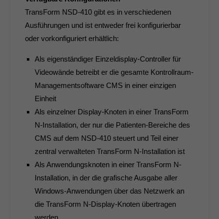
TransForm NSD-410 gibt es in verschiedenen
Ausführungen und ist entweder frei konfigurierbar
oder vorkonfiguriert erhältlich:
Als eigenständiger Einzeldisplay-Controller für
Videowände betreibt er die gesamte Kontrollraum-
Managementsoftware CMS in einer einzigen
Einheit
Als einzelner Display-Knoten in einer TransForm
N-Installation, der nur die Patienten-Bereiche des
CMS auf dem NSD-410 steuert und Teil einer
zentral verwalteten TransForm N-Installation ist
Als Anwendungsknoten in einer TransForm N-
Installation, in der die grafische Ausgabe aller
Windows-Anwendungen über das Netzwerk an
die TransForm N-Display-Knoten übertragen
werden