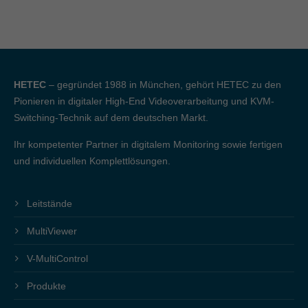
HETEC
– gegründet 1988 in München, gehört HETEC zu den
Pionieren in digitaler High-End Videoverarbeitung und KVM-
Switching-Technik auf dem deutschen Markt.
Ihr kompetenter Partner in digitalem Monitoring sowie fertigen
und individuellen Komplettlösungen.
Leitstände
MultiViewer
V-MultiControl
Produkte